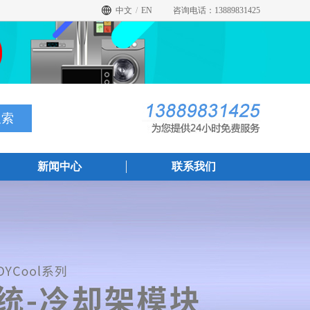
中文
/
EN
咨询电话：13889831425
新闻中心
联系我们