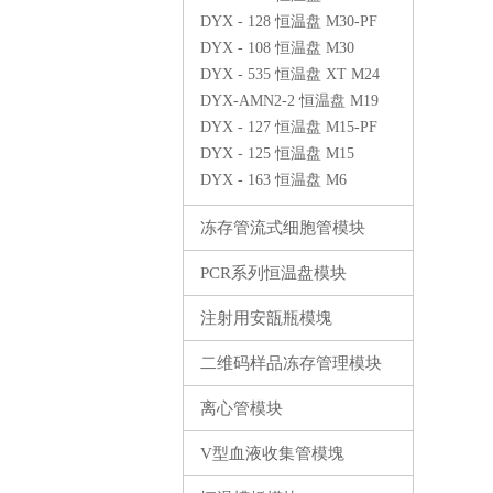
PF500
DYX - 128 恒温盘 M30-PF
DYX - 108 恒温盘 M30
DYX - 535 恒温盘 XT M24
DYX-AMN2-2 恒温盘 M19
DYX - 127 恒温盘 M15-PF
DYX - 125 恒温盘 M15
DYX - 163 恒温盘 M6
冻存管流式细胞管模块
PCR系列恒温盘模块
注射用安瓿瓶模塊
二维码样品冻存管理模块
离心管模块
V型血液收集管模塊