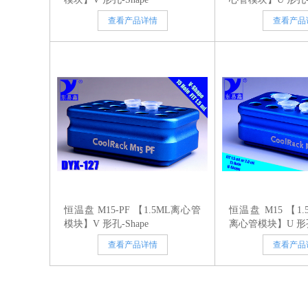
查看产品详情
查看产品
恒温盘 M15-PF 【1.5ML离心管
恒温盘 M15 【1.5
模块】V 形孔-Shape
离心管模块】U 形孔-
查看产品详情
查看产品