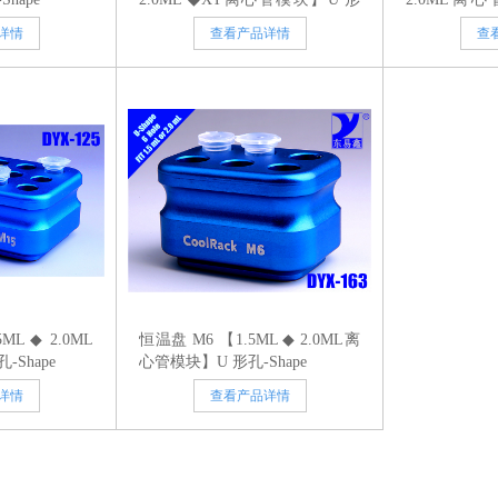
孔-Shape
Shape
详情
查看产品详情
查
ML ◆ 2.0ML
恒温盘 M6 【1.5ML ◆ 2.0ML离
Shape
心管模块】U 形孔-Shape
详情
查看产品详情