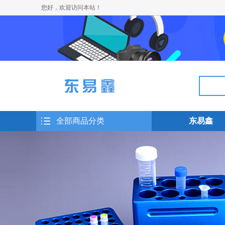
您好，欢迎访问本站！
全部商品分类
东易鑫