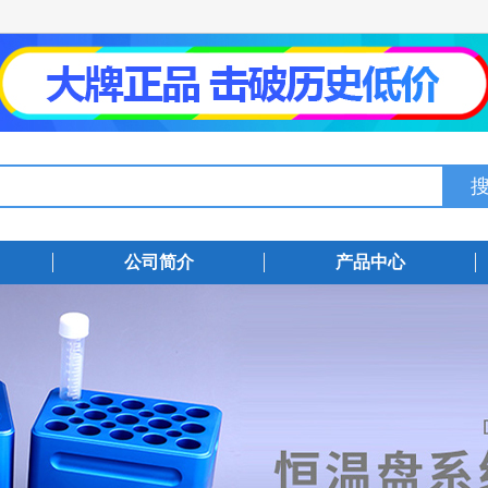
公司简介
产品中心